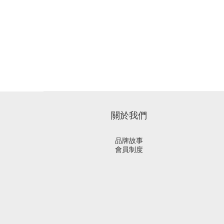
關於我們
品牌故事
會員制度