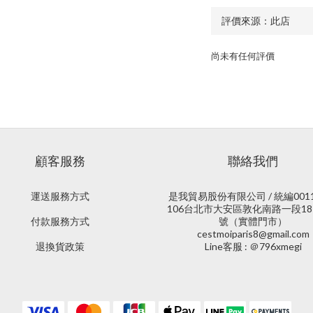
尚未有任何評價
顧客服務
聯絡我們
運送服務方式
是我貿易股份有限公司 / 統編0011
106台北市大安區敦化南路一段18
付款服務方式
號（實體門市）
cestmoiparis8@gmail.com
退換貨政策
Line客服 : ＠796xmegi