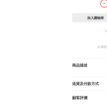
加入購物車
分享到
商品描述
送貨及付款方式
顧客評價