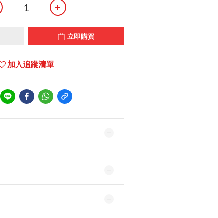
立即購買
加入追蹤清單