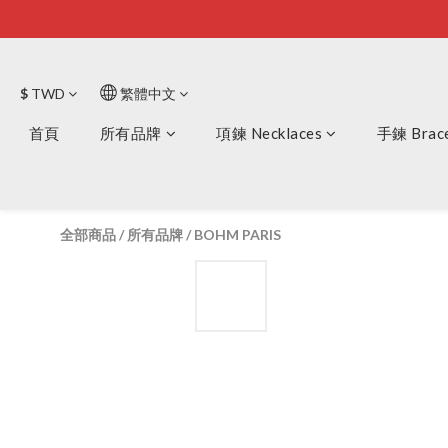
$
TWD
繁體中文
首頁
所有品牌
項鍊 Necklaces
手鍊 Brace
全部商品
/
所有品牌
/
BOHM PARIS