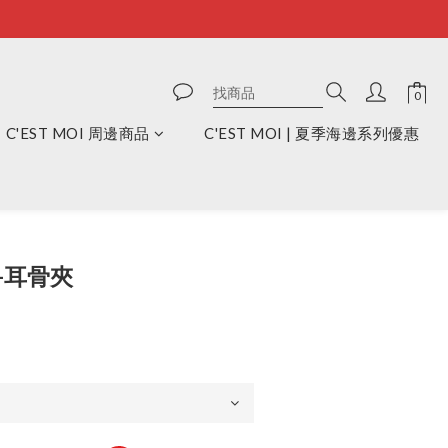
C'EST MOI 周邊商品
C'EST MOI | 夏季海邊系列優惠
立即購買
S-耳骨夾