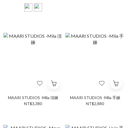
MAARI STUDIOS -Mila 項鍊
MAARI STUDIOS -Mila 手鍊
NT$3,380
NT$2,880