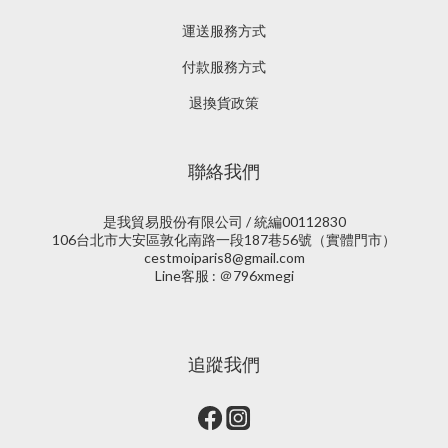
運送服務方式
付款服務方式
退換貨政策
聯絡我們
是我貿易股份有限公司 / 統編00112830
106台北市大安區敦化南路一段187巷56號（實體門市）
cestmoiparis8@gmail.com
Line客服 : ＠796xmegi
追蹤我們