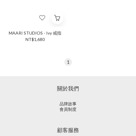
MAARI STUDIOS - Ivy 戒指
NT$1,680
1
關於我們
品牌故事
會員制度
顧客服務