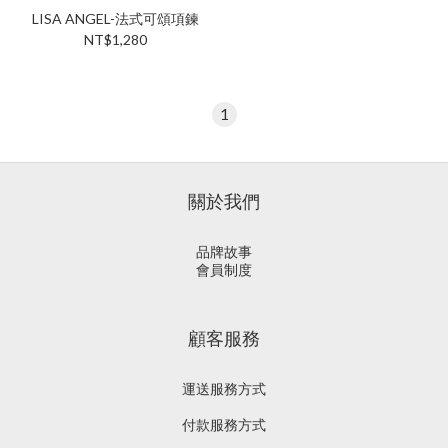
LISA ANGEL-法式可頌項鍊
NT$1,280
1
關於我們
品牌故事
會員制度
顧客服務
運送服務方式
付款服務方式