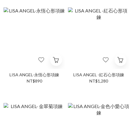
LISA ANGEL-永恆心形項鍊
LISA ANGEL -紅石心形項鍊
NT$890
NT$1,280