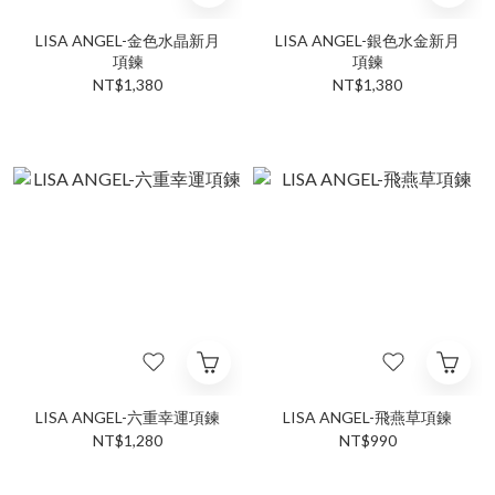
LISA ANGEL-金色水晶新月
LISA ANGEL-銀色水金新月
項鍊
項鍊
NT$1,380
NT$1,380
LISA ANGEL-六重幸運項鍊
LISA ANGEL-飛燕草項鍊
NT$1,280
NT$990