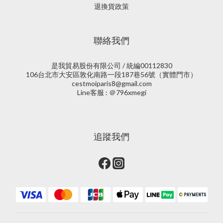
退換貨政策
聯絡我們
是我貿易股份有限公司 / 統編00112830
106台北市大安區敦化南路一段187巷56號（實體門市）
cestmoiparis8@gmail.com
Line客服 : ＠796xmegi
追蹤我們