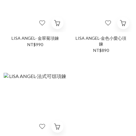
LISA ANGEL- 金翠菊項鍊
LISA ANGEL-金色小愛心項
鍊
NT$990
NT$890