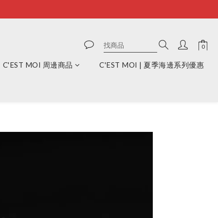
C'EST MOI 周邊商品
C'EST MOI | 夏季海邊系列優惠