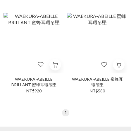
WAEKURA-ABEILLE
WAEKURA-ABEILLE 蜜蜂耳
BRILLANT 蜜蜂耳環吊墜
環吊墜
NT$920
NT$580
1