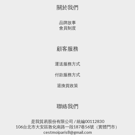
關於我們
品牌故事
會員制度
顧客服務
運送服務方式
付款服務方式
退換貨政策
聯絡我們
是我貿易股份有限公司 / 統編00112830
106台北市大安區敦化南路一段187巷56號（實體門市）
cestmoiparis8@gmail.com