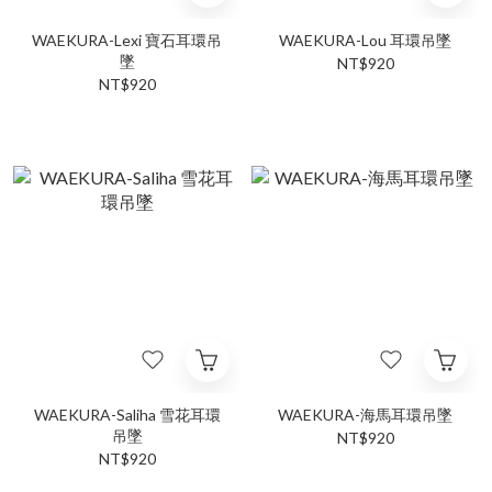
WAEKURA-Lexi 寶石耳環吊
WAEKURA-Lou 耳環吊墜
墜
NT$920
NT$920
WAEKURA-Saliha 雪花耳環
WAEKURA-海馬耳環吊墜
吊墜
NT$920
NT$920