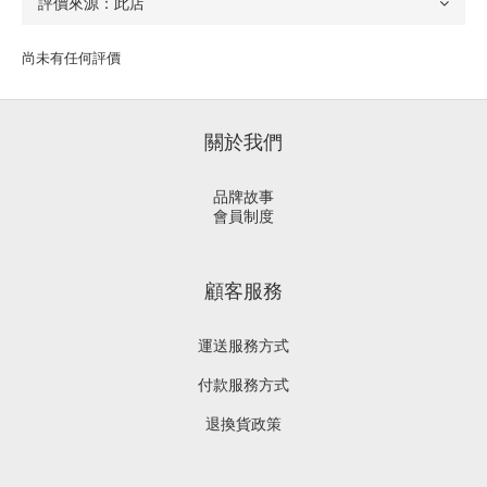
尚未有任何評價
關於我們
品牌故事
會員制度
顧客服務
運送服務方式
付款服務方式
退換貨政策