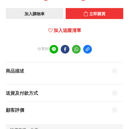
加入購物車
立即購買
加入追蹤清單
分享到
商品描述
送貨及付款方式
顧客評價