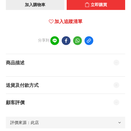
加入購物車
立即購買
加入追蹤清單
分享到
商品描述
送貨及付款方式
顧客評價