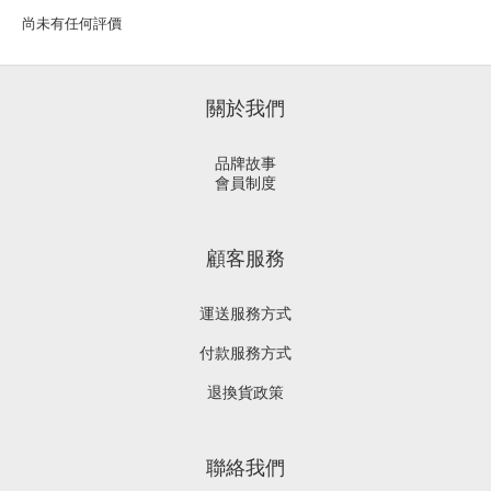
尚未有任何評價
關於我們
品牌故事
會員制度
顧客服務
運送服務方式
付款服務方式
退換貨政策
聯絡我們