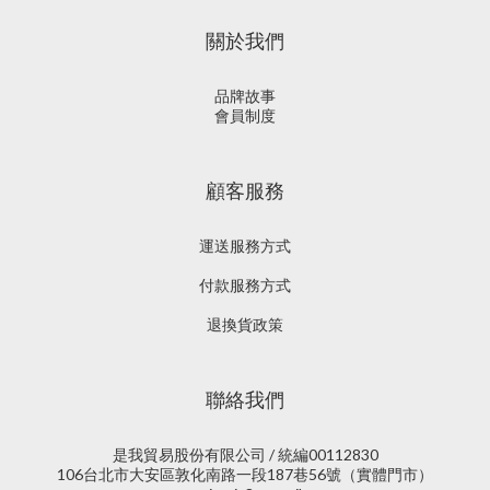
關於我們
品牌故事
會員制度
顧客服務
運送服務方式
付款服務方式
退換貨政策
聯絡我們
是我貿易股份有限公司 / 統編00112830
106台北市大安區敦化南路一段187巷56號（實體門市）