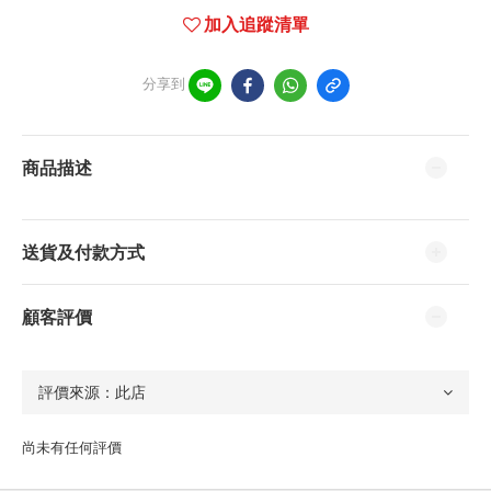
加入追蹤清單
分享到
商品描述
送貨及付款方式
顧客評價
尚未有任何評價