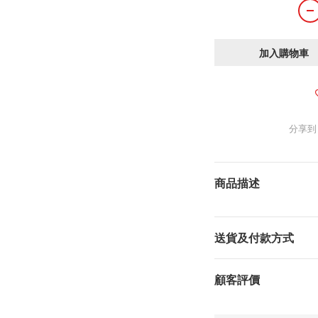
加入購物車
分享到
商品描述
送貨及付款方式
顧客評價