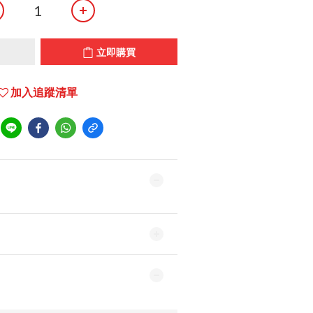
立即購買
加入追蹤清單