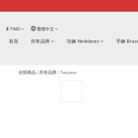
$
TWD
繁體中文
首頁
所有品牌
項鍊 Necklaces
手鍊 Brace
全部商品
/
所有品牌
/
Twojeys