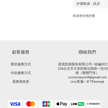
尚未有任何評價
顧客服務
聯絡我們
運送服務方式
是我貿易股份有限公司 / 統編0011
106台北市大安區敦化南路一段18
付款服務方式
號（實體門市）
cestmoiparis8@gmail.com
退換貨政策
Line客服 : ＠796xmegi