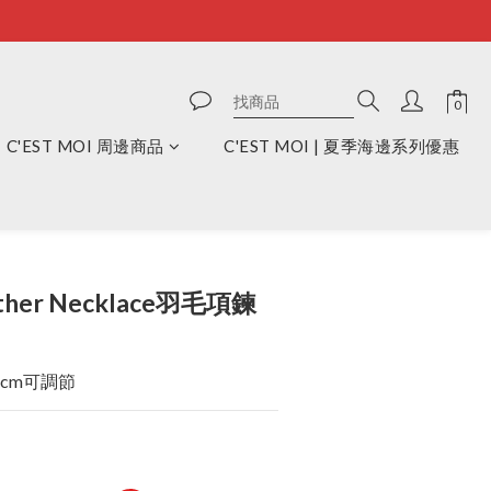
C'EST MOI 周邊商品
C'EST MOI | 夏季海邊系列優惠
立即購買
eather Necklace羽毛項鍊
2cm可調節