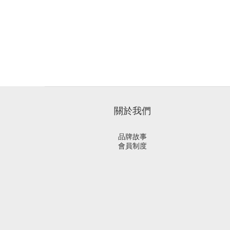
關於我們
品牌故事
會員制度