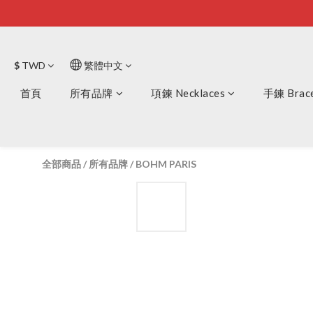
$
TWD
繁體中文
首頁
所有品牌
項鍊 Necklaces
手鍊 Brace
全部商品
/
所有品牌
/
BOHM PARIS