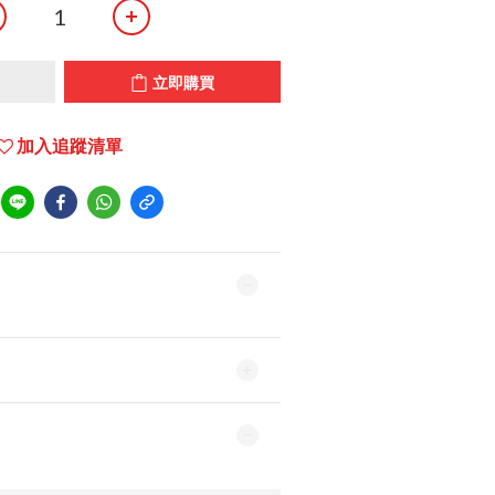
立即購買
加入追蹤清單