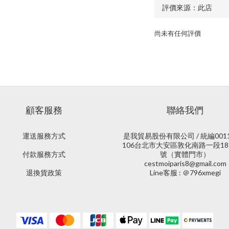
尚未有任何評價
顧客服務
聯絡我們
運送服務方式
是我貿易股份有限公司 / 統編0011
106台北市大安區敦化南路一段18
付款服務方式
號（實體門市）
cestmoiparis8@gmail.com
退換貨政策
Line客服 : ＠796xmegi