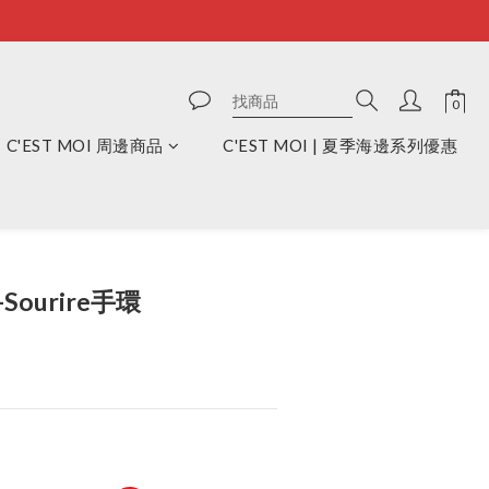
C'EST MOI 周邊商品
C'EST MOI | 夏季海邊系列優惠
立即購買
-Sourire手環