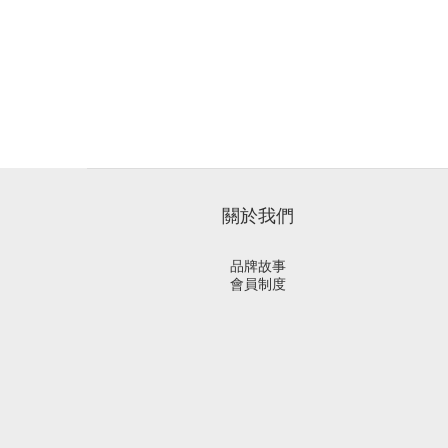
關於我們
品牌故事
會員制度