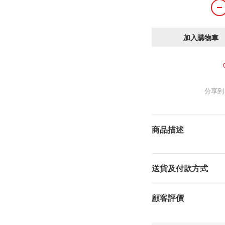
加入購物車
分享到
商品描述
送貨及付款方式
顧客評價