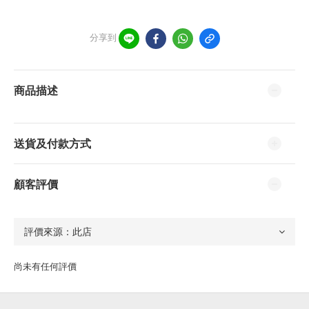
分享到
商品描述
送貨及付款方式
顧客評價
尚未有任何評價