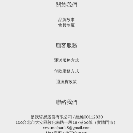
關於我們
品牌故事
會員制度
顧客服務
運送服務方式
付款服務方式
退換貨政策
聯絡我們
是我貿易股份有限公司 / 統編00112830
106台北市大安區敦化南路一段187巷56號（實體門市）
cestmoiparis8@gmail.com
Line客服 : ＠796xmegi