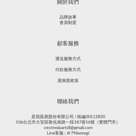
關於我們
品牌故事
會員制度
顧客服務
運送服務方式
付款服務方式
退換貨政策
聯絡我們
是我貿易股份有限公司 / 統編00112830
106台北市大安區敦化南路一段187巷56號（實體門市）
cestmoiparis8@gmail.com
Line客服 : ＠796xmegi