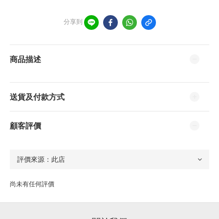
分享到
商品描述
送貨及付款方式
顧客評價
尚未有任何評價