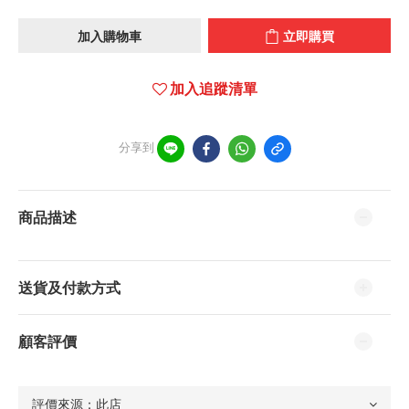
加入購物車
立即購買
加入追蹤清單
分享到
商品描述
送貨及付款方式
顧客評價