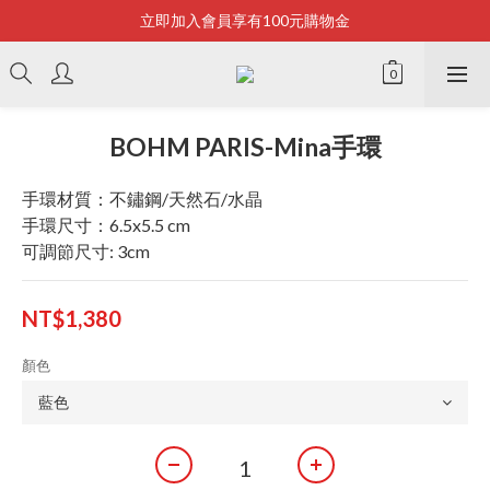
立即加入會員享有100元購物金
Bonjour~
全店滿2500即享免運
Bonjour~
BOHM PARIS-Mina手環
手環材質：不鏽鋼/天然石/水晶
手環尺寸：6.5x5.5 cm
可調節尺寸: 3cm
NT$1,380
顏色