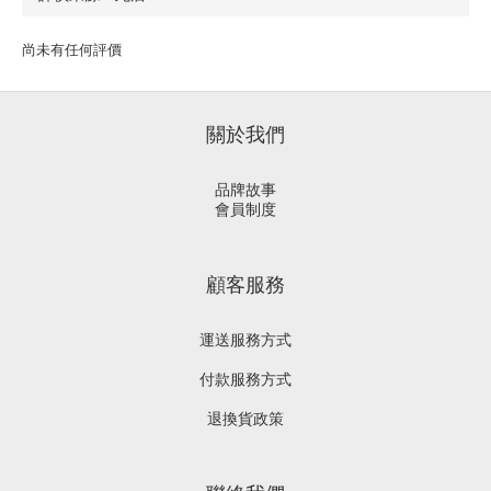
尚未有任何評價
關於我們
品牌故事
會員制度
顧客服務
運送服務方式
付款服務方式
退換貨政策