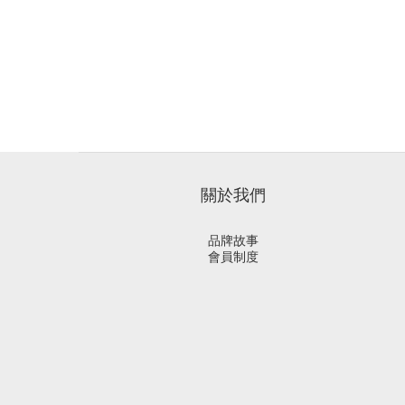
關於我們
品牌故事
會員制度