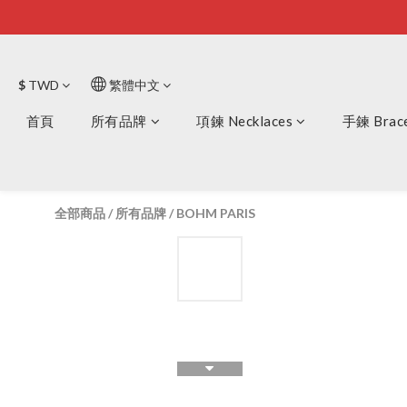
$
TWD
繁體中文
首頁
所有品牌
項鍊 Necklaces
手鍊 Brace
全部商品
/
所有品牌
/
BOHM PARIS