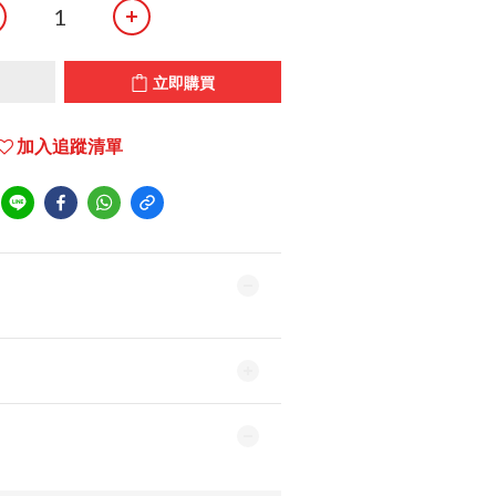
立即購買
加入追蹤清單