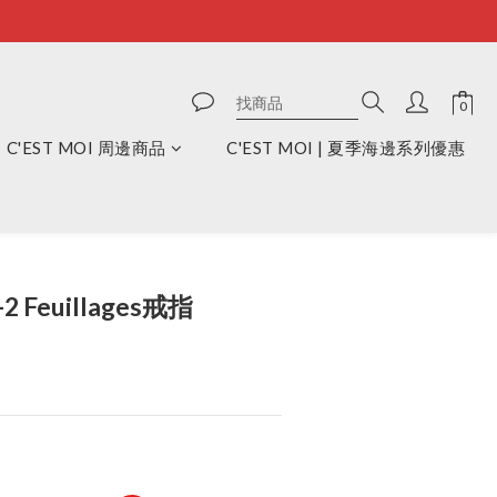
C'EST MOI 周邊商品
C'EST MOI | 夏季海邊系列優惠
立即購買
2 Feuillages戒指