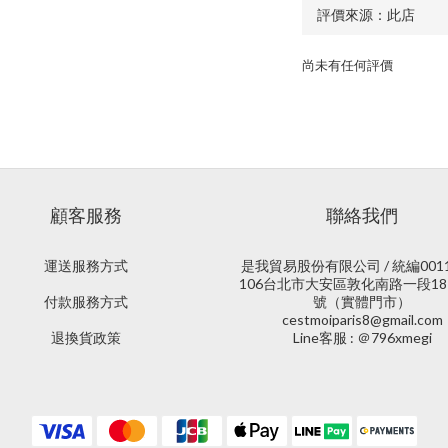
尚未有任何評價
顧客服務
聯絡我們
運送服務方式
是我貿易股份有限公司 / 統編0011
106台北市大安區敦化南路一段18
付款服務方式
號（實體門市）
cestmoiparis8@gmail.com
退換貨政策
Line客服 : ＠796xmegi