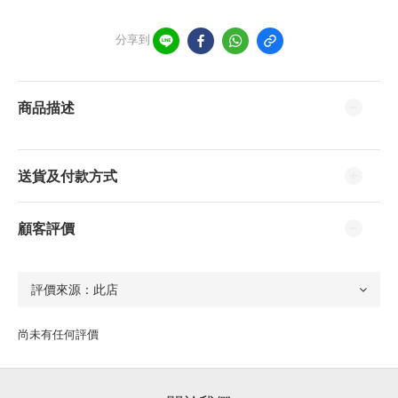
分享到
商品描述
送貨及付款方式
顧客評價
尚未有任何評價