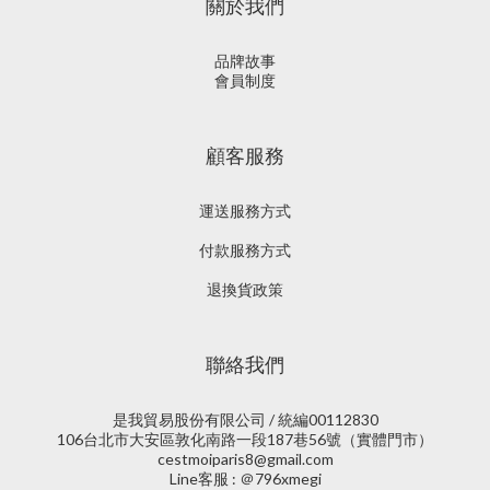
關於我們
品牌故事
會員制度
顧客服務
運送服務方式
付款服務方式
退換貨政策
聯絡我們
是我貿易股份有限公司 / 統編00112830
106台北市大安區敦化南路一段187巷56號（實體門市）
cestmoiparis8@gmail.com
Line客服 : ＠796xmegi