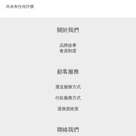
尚未有任何評價
關於我們
品牌故事
會員制度
顧客服務
運送服務方式
付款服務方式
退換貨政策
聯絡我們