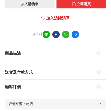
加入購物車
立即購買
加入追蹤清單
分享到
商品描述
送貨及付款方式
顧客評價