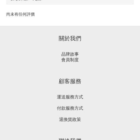
尚未有任何評價
關於我們
品牌故事
會員制度
顧客服務
運送服務方式
付款服務方式
退換貨政策