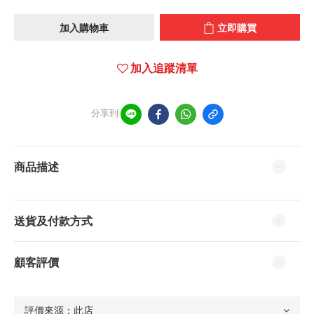
加入購物車
立即購買
加入追蹤清單
分享到
商品描述
送貨及付款方式
顧客評價