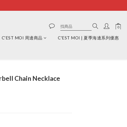
C'EST MOI 周邊商品
C'EST MOI | 夏季海邊系列優惠
立即購買
bell Chain Necklace