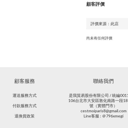
顧客評價
尚未有任何評價
顧客服務
聯絡我們
運送服務方式
是我貿易股份有限公司 / 統編0011
106台北市大安區敦化南路一段18
付款服務方式
號（實體門市）
cestmoiparis8@gmail.com
退換貨政策
Line客服 : ＠796xmegi