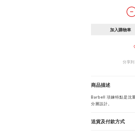
加入購物車
分享到
商品描述
Barbell 項鍊特點
分層設計。
送貨及付款方式