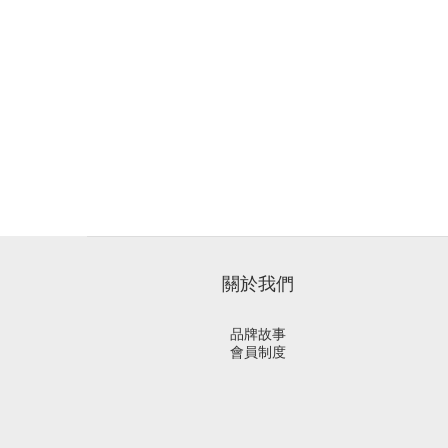
關於我們
品牌故事
會員制度