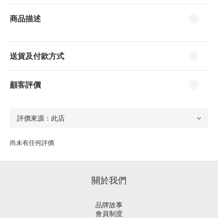
商品描述
送貨及付款方式
顧客評價
尚未有任何評價
關於我們
品牌故事
會員制度