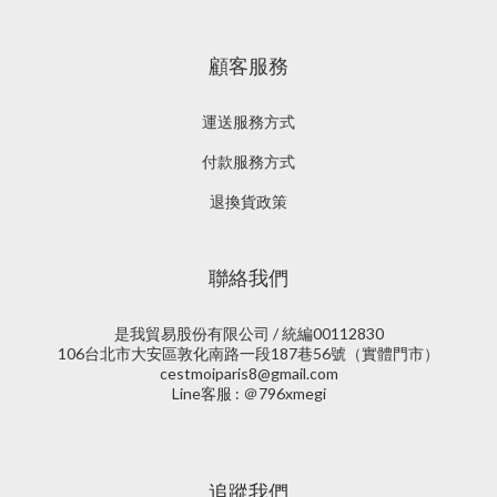
顧客服務
運送服務方式
付款服務方式
退換貨政策
聯絡我們
是我貿易股份有限公司 / 統編00112830
106台北市大安區敦化南路一段187巷56號（實體門市）
cestmoiparis8@gmail.com
Line客服 : ＠796xmegi
追蹤我們