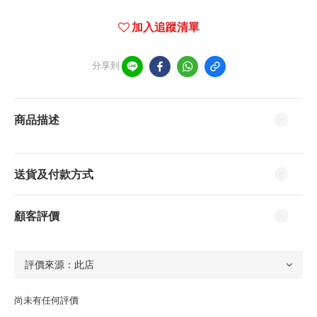
加入追蹤清單
分享到
商品描述
送貨及付款方式
顧客評價
尚未有任何評價