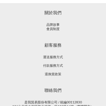
關於我們
品牌故事
會員制度
顧客服務
運送服務方式
付款服務方式
退換貨政策
聯絡我們
是我貿易股份有限公司 / 統編00112830