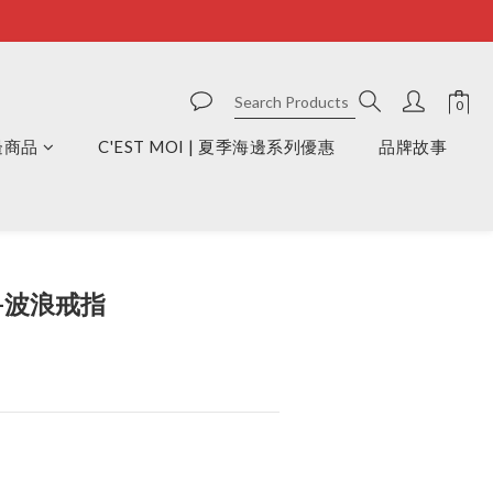
周邊商品
C'EST MOI | 夏季海邊系列優惠
品牌故事
BUY NOW
S-波浪戒指