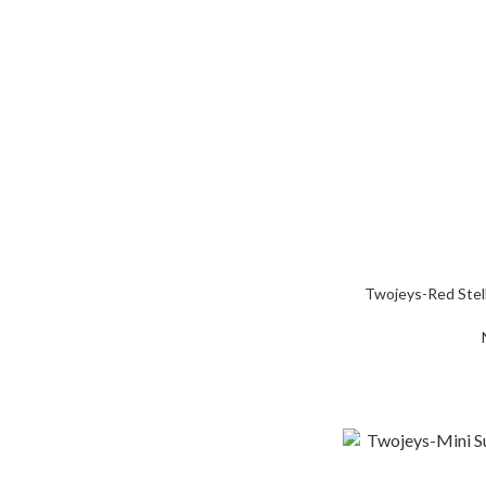
Twojeys-Red St