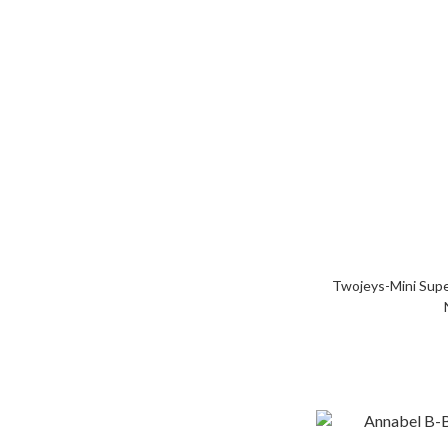
Twojeys-Mini 