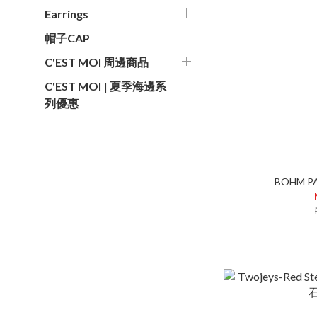
Earrings
帽子CAP
C'EST MOI 周邊商品
C'EST MOI | 夏季海邊系
列優惠
BOHM 