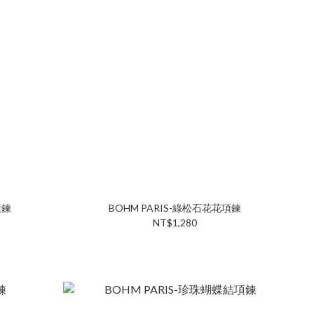
項鍊
BOHM PARIS-綠松石花花項鍊
NT$1,280