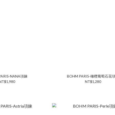
PARIS-NANA項鍊
BOHM PARIS-橄欖葡萄石花
NT$1,980
NT$1,280