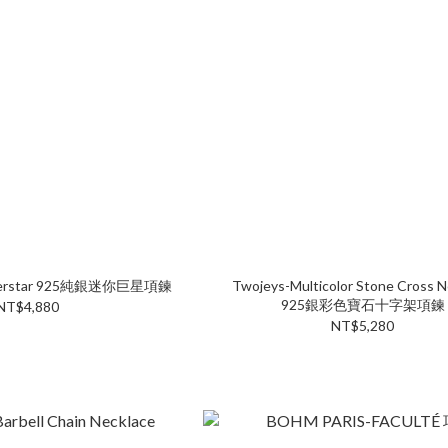
Superstar 925純銀迷你巨星項鍊
Twojeys-Multicolor Stone Cross N
925銀彩色寶石十字架項鍊
NT$4,880
NT$5,280