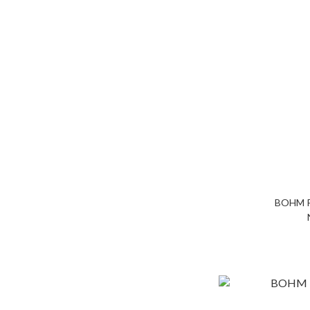
BOHM P