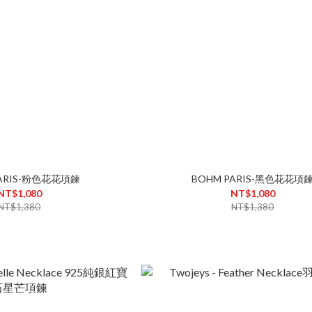
PARIS-粉色花花項鍊
BOHM PARIS-黑色花花項
NT$1,080
NT$1,080
NT$1,380
NT$1,380