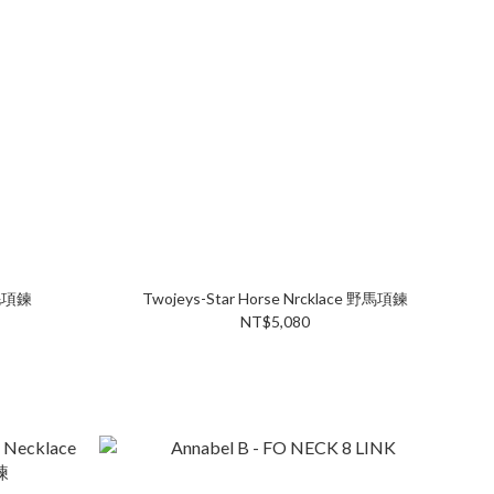
羽毛項鍊
Twojeys-Star Horse Nrcklace 野馬項鍊
NT$5,080