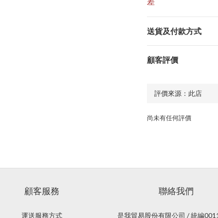
差
送貨及付款方式
顧客評價
尚未有任何評價
顧客服務
聯絡我們
運送服務方式
是我貿易股份有限公司 / 統編0011