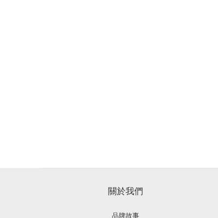
關於我們
品牌故事