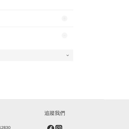
追蹤我們
2830