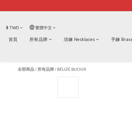
$
TWD
繁體中文
首頁
所有品牌
項鍊 Necklaces
手鍊 Brace
全部商品
/
所有品牌
/
BÉLIZÉ BIJOUX