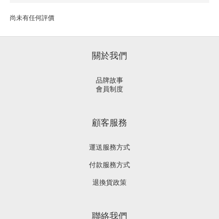
尚未有任何評價
關於我們
品牌故事
會員制度
顧客服務
運送服務方式
付款服務方式
退換貨政策
聯絡我們