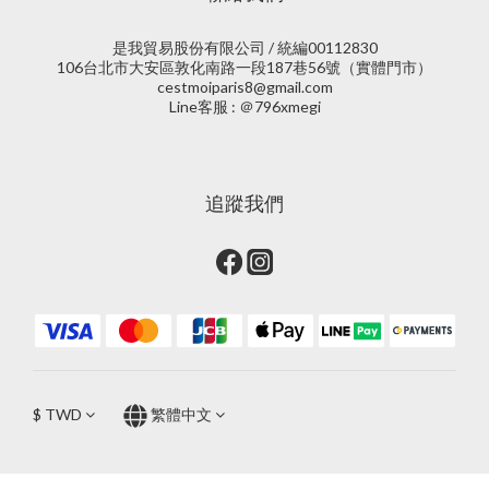
是我貿易股份有限公司 / 統編00112830
106台北市大安區敦化南路一段187巷56號（實體門市）
cestmoiparis8@gmail.com
Line客服 : ＠796xmegi
追蹤我們
$
TWD
繁體中文