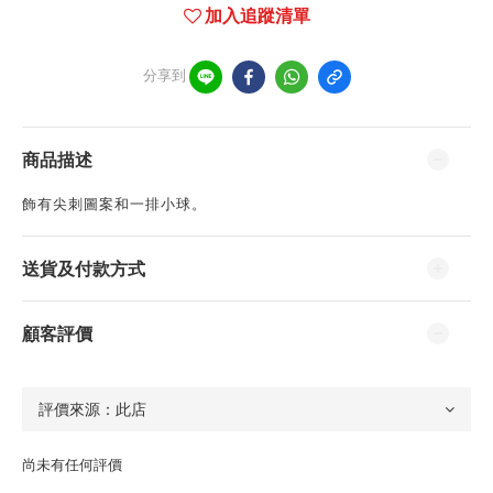
加入追蹤清單
分享到
商品描述
飾有尖刺圖案和一排小球。
送貨及付款方式
顧客評價
尚未有任何評價