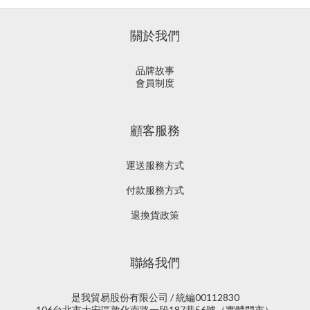
關於我們
品牌故事
會員制度
顧客服務
運送服務方式
付款服務方式
退換貨政策
聯絡我們
是我貿易股份有限公司 / 統編00112830
106台北市大安區敦化南路一段187巷56號（實體門市）