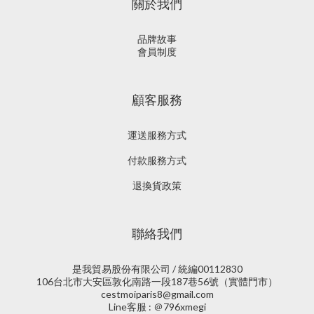
關於我們
品牌故事
會員制度
顧客服務
運送服務方式
付款服務方式
退換貨政策
聯絡我們
是我貿易股份有限公司 / 統編00112830
106台北市大安區敦化南路一段187巷56號（實體門市）
cestmoiparis8@gmail.com
Line客服 : ＠796xmegi