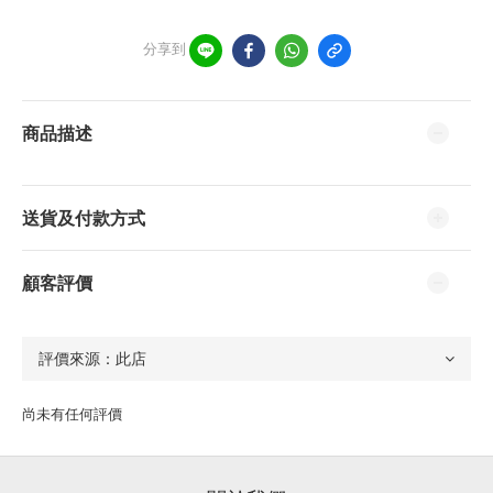
分享到
商品描述
送貨及付款方式
顧客評價
尚未有任何評價