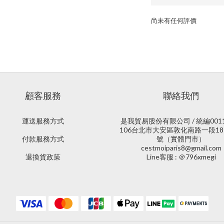
尚未有任何評價
顧客服務
聯絡我們
運送服務方式
是我貿易股份有限公司 / 統編0011
106台北市大安區敦化南路一段18
付款服務方式
號（實體門市）
cestmoiparis8@gmail.com
退換貨政策
Line客服 : ＠796xmegi