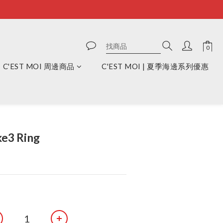
C'EST MOI 周邊商品
C'EST MOI | 夏季海邊系列優惠
立即購買
ke3 Ring