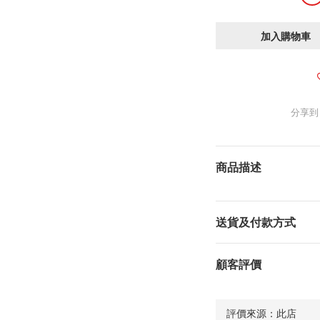
加入購物車
分享到
商品描述
送貨及付款方式
顧客評價