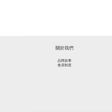
關於我們
品牌故事
會員制度