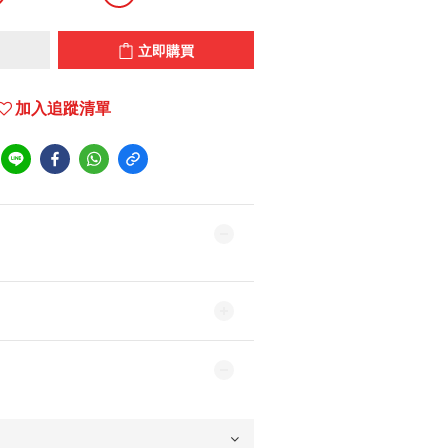
立即購買
加入追蹤清單