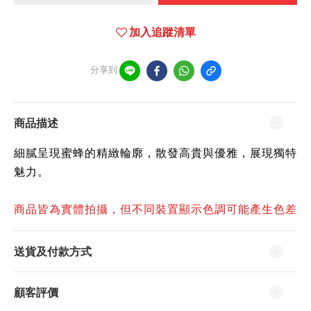
加入追蹤清單
分享到
商品描述
細膩呈現蜜蜂的精緻輪廓，散發高貴與優雅，展現獨特
魅力。
商品皆為實體拍攝，但不同裝置顯示色調可能產生色差
送貨及付款方式
顧客評價