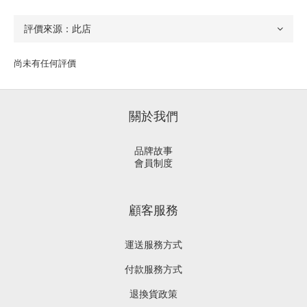
尚未有任何評價
關於我們
品牌故事
會員制度
顧客服務
運送服務方式
付款服務方式
退換貨政策