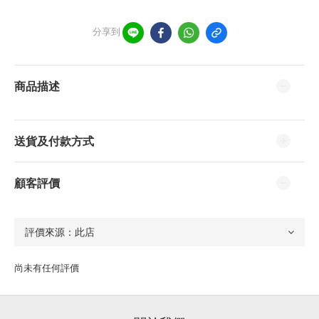
分享到
商品描述
送貨及付款方式
顧客評價
尚未有任何評價