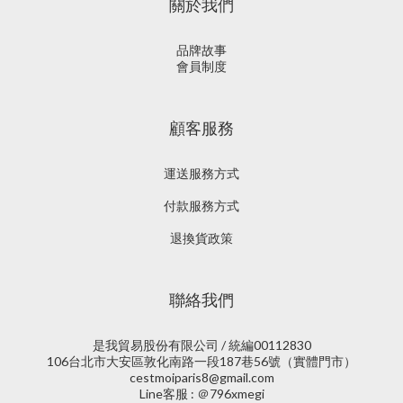
關於我們
品牌故事
會員制度
顧客服務
運送服務方式
付款服務方式
退換貨政策
聯絡我們
是我貿易股份有限公司 / 統編00112830
106台北市大安區敦化南路一段187巷56號（實體門市）
cestmoiparis8@gmail.com
Line客服 : ＠796xmegi