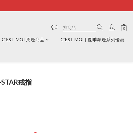
C'EST MOI 周邊商品
C'EST MOI | 夏季海邊系列優惠
立即購買
S-STAR戒指