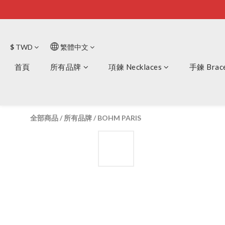
$
TWD
繁體中文
首頁
所有品牌
項鍊 Necklaces
手鍊 Brace
全部商品
/
所有品牌
/
BOHM PARIS