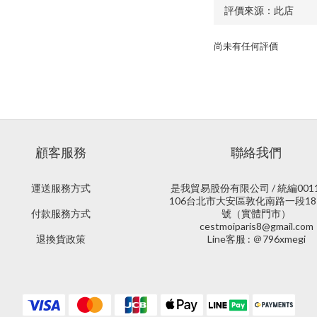
尚未有任何評價
顧客服務
聯絡我們
運送服務方式
是我貿易股份有限公司 / 統編0011
106台北市大安區敦化南路一段18
付款服務方式
號（實體門市）
cestmoiparis8@gmail.com
退換貨政策
Line客服 : ＠796xmegi