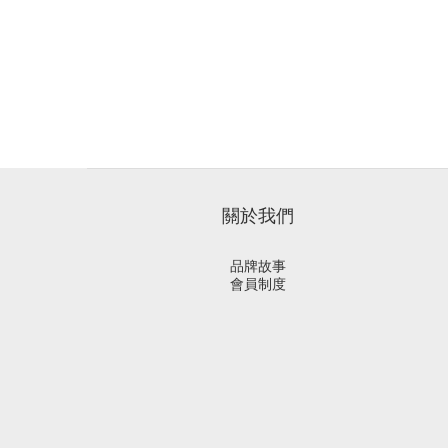
關於我們
品牌故事
會員制度