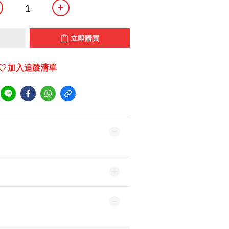
立即購買
加入追蹤清單