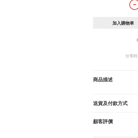
加入購物車
分享到
商品描述
送貨及付款方式
顧客評價