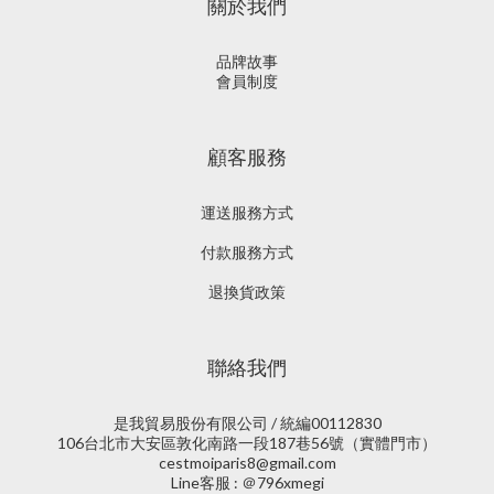
關於我們
品牌故事
會員制度
顧客服務
運送服務方式
付款服務方式
退換貨政策
聯絡我們
是我貿易股份有限公司 / 統編00112830
106台北市大安區敦化南路一段187巷56號（實體門市）
cestmoiparis8@gmail.com
Line客服 : ＠796xmegi