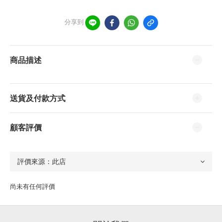
分享到
商品描述
送貨及付款方式
顧客評價
尚未有任何評價