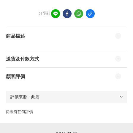
分享到
商品描述
送貨及付款方式
顧客評價
尚未有任何評價