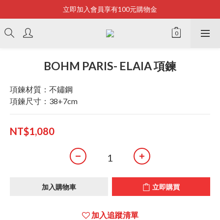
立即加入會員享有100元購物金
Bonjour~
全店滿2500即享免運
Bonjour~
BOHM PARIS- ELAIA 項鍊
項鍊材質：不鏽鋼
項鍊尺寸：38+7cm
NT$1,080
加入購物車
立即購買
加入追蹤清單