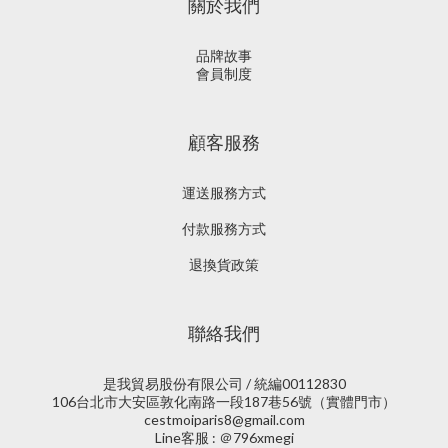
關於我們
品牌故事
會員制度
顧客服務
運送服務方式
付款服務方式
退換貨政策
聯絡我們
是我貿易股份有限公司 / 統編00112830
106台北市大安區敦化南路一段187巷56號（實體門市）
cestmoiparis8@gmail.com
Line客服 : ＠796xmegi