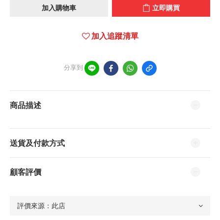
加入購物車
立即購買
加入追蹤清單
分享到
商品描述
送貨及付款方式
顧客評價