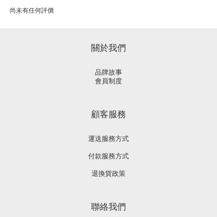
尚未有任何評價
關於我們
品牌故事
會員制度
顧客服務
運送服務方式
付款服務方式
退換貨政策
聯絡我們