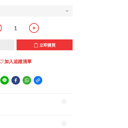
立即購買
加入追蹤清單