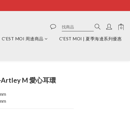
C'EST MOI 周邊商品
C'EST MOI | 夏季海邊系列優惠
立即購買
-Artley M 愛心耳環
mm
mm