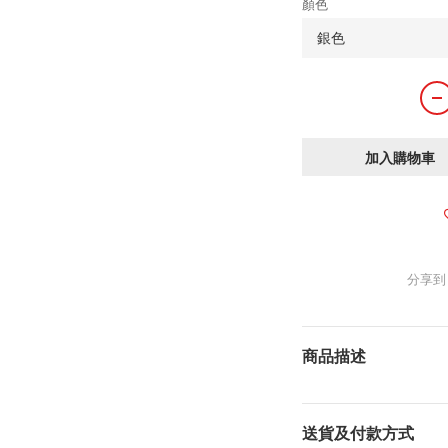
顏色
加入購物車
分享到
商品描述
送貨及付款方式