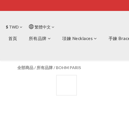
$
TWD
繁體中文
首頁
所有品牌
項鍊 Necklaces
手鍊 Brace
全部商品
/
所有品牌
/
BOHM PARIS