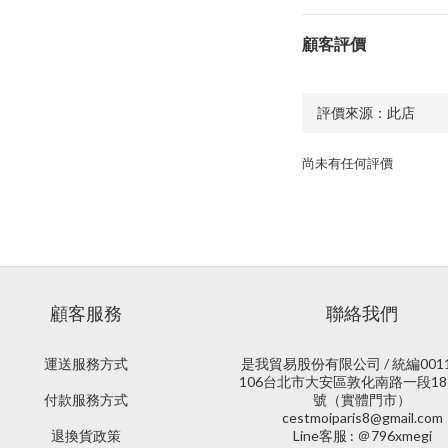
顧客評價
尚未有任何評價
顧客服務
聯絡我們
運送服務方式
是我貿易股份有限公司 / 統編0011
106台北市大安區敦化南路一段18
付款服務方式
號（實體門市）
cestmoiparis8@gmail.com
退換貨政策
Line客服 : ＠796xmegi