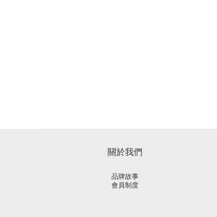
關於我們
品牌故事
會員制度