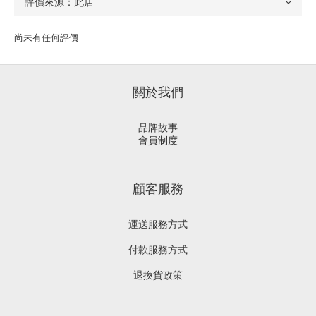
尚未有任何評價
關於我們
品牌故事
會員制度
顧客服務
運送服務方式
付款服務方式
退換貨政策