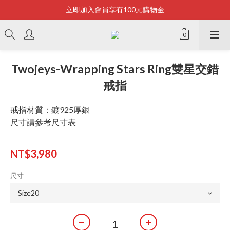
立即加入會員享有100元購物金
Bonjour~
全店滿2500即享免運
Bonjour~
Twojeys-Wrapping Stars Ring雙星交錯
戒指
戒指材質：鍍925厚銀
尺寸請參考尺寸表
NT$3,980
尺寸