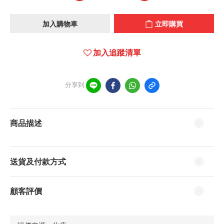
加入購物車
立即購買
加入追蹤清單
分享到
商品描述
送貨及付款方式
顧客評價