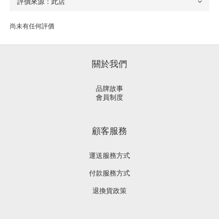
尚未有任何評價
關於我們
品牌故事
會員制度
顧客服務
運送服務方式
付款服務方式
退換貨政策