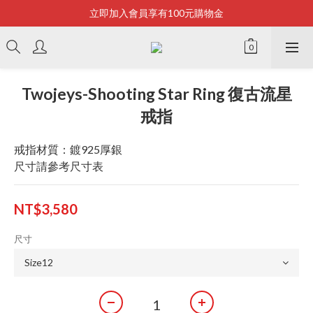
立即加入會員享有100元購物金
Bonjour~
全店滿2500即享免運
Bonjour~
Twojeys-Shooting Star Ring 復古流星
戒指
戒指材質：鍍925厚銀
尺寸請參考尺寸表
NT$3,580
尺寸