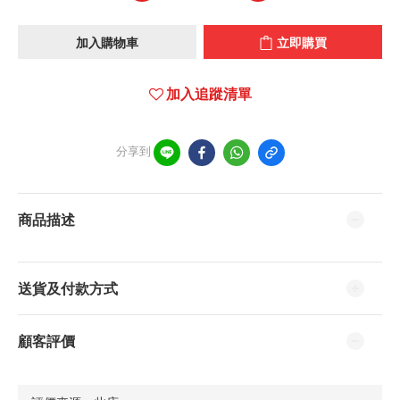
加入購物車
立即購買
加入追蹤清單
分享到
商品描述
送貨及付款方式
顧客評價