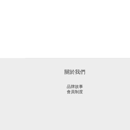
關於我們
品牌故事
會員制度