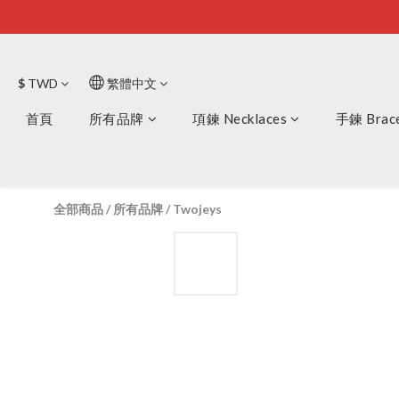
$
TWD
繁體中文
首頁
所有品牌
項鍊 Necklaces
手鍊 Brace
全部商品
/
所有品牌
/
Twojeys