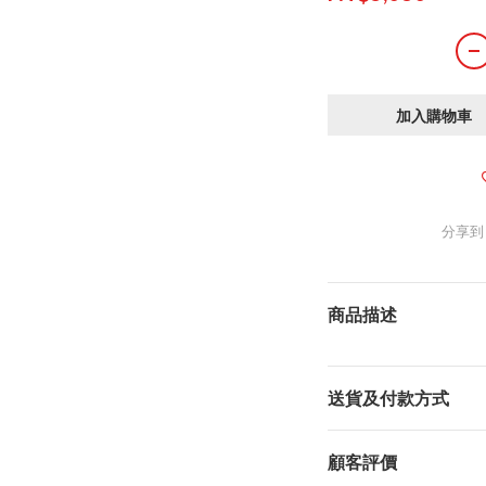
加入購物車
分享到
商品描述
送貨及付款方式
顧客評價