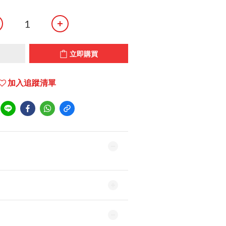
立即購買
加入追蹤清單