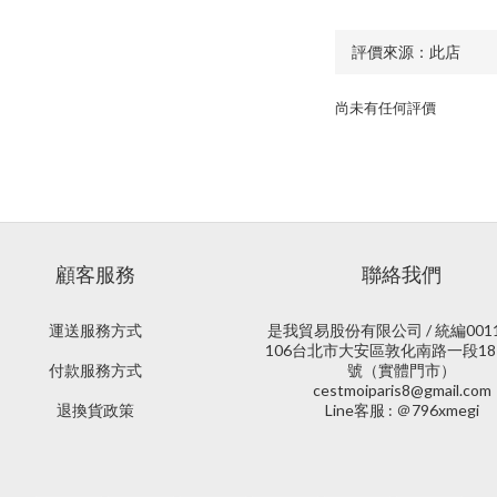
尚未有任何評價
顧客服務
聯絡我們
運送服務方式
是我貿易股份有限公司 / 統編0011
106台北市大安區敦化南路一段18
付款服務方式
號（實體門市）
cestmoiparis8@gmail.com
退換貨政策
Line客服 : ＠796xmegi