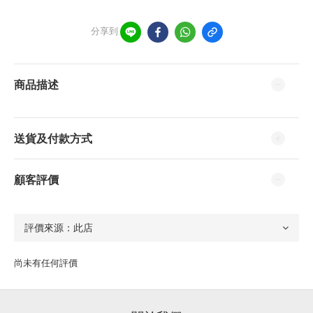
分享到
商品描述
送貨及付款方式
顧客評價
尚未有任何評價