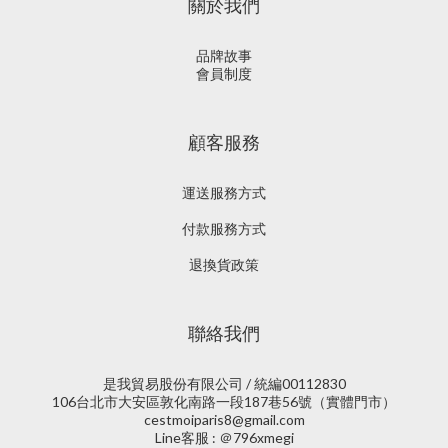
關於我們
品牌故事
會員制度
顧客服務
運送服務方式
付款服務方式
退換貨政策
聯絡我們
是我貿易股份有限公司 / 統編00112830
106台北市大安區敦化南路一段187巷56號（實體門市）
cestmoiparis8@gmail.com
Line客服 : ＠796xmegi