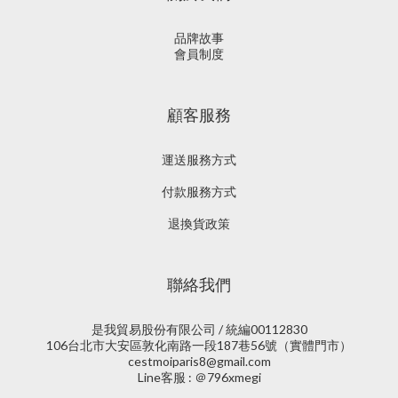
品牌故事
會員制度
顧客服務
運送服務方式
付款服務方式
退換貨政策
聯絡我們
是我貿易股份有限公司 / 統編00112830
106台北市大安區敦化南路一段187巷56號（實體門市）
cestmoiparis8@gmail.com
Line客服 : ＠796xmegi