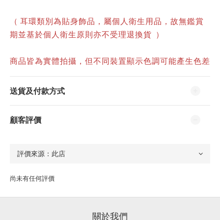
（ 耳環類別為貼身飾品，屬個人衛生用品，故無鑑賞
期並基於個人衛生原則亦不受理退換貨
）
商品皆為實體拍攝，但不同裝置顯示色調可能產生色差
送貨及付款方式
顧客評價
尚未有任何評價
關於我們