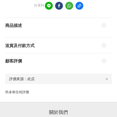
分享到
商品描述
送貨及付款方式
顧客評價
尚未有任何評價
關於我們