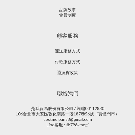
品牌故事
會員制度
顧客服務
運送服務方式
付款服務方式
退換貨政策
聯絡我們
是我貿易股份有限公司 / 統編00112830
106台北市大安區敦化南路一段187巷56號（實體門市）
cestmoiparis8@gmail.com
Line客服 : ＠796xmegi