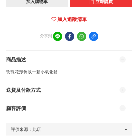
加入購物車
立即購買
加入追蹤清單
分享到
商品描述
玫瑰花形飾以一顆小氧化鋯
送貨及付款方式
顧客評價