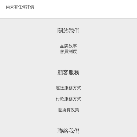
尚未有任何評價
關於我們
品牌故事
會員制度
顧客服務
運送服務方式
付款服務方式
退換貨政策
聯絡我們