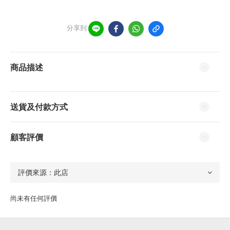
分享到
商品描述
送貨及付款方式
顧客評價
尚未有任何評價