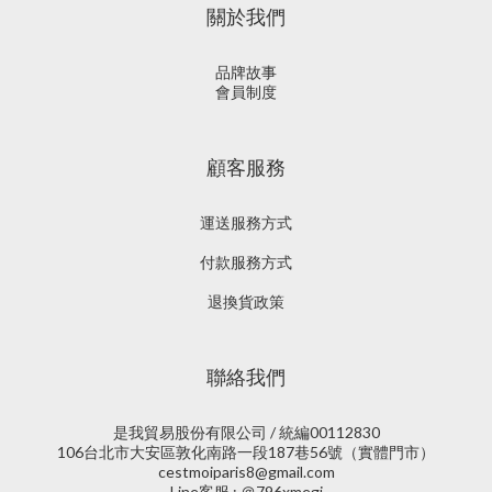
關於我們
品牌故事
會員制度
顧客服務
運送服務方式
付款服務方式
退換貨政策
聯絡我們
是我貿易股份有限公司 / 統編00112830
106台北市大安區敦化南路一段187巷56號（實體門市）
cestmoiparis8@gmail.com
Line客服 : ＠796xmegi