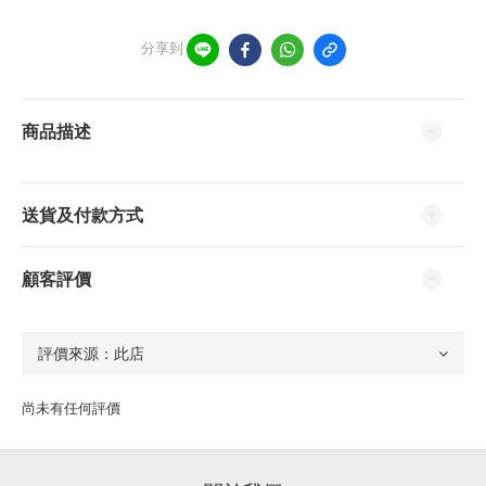
分享到
商品描述
送貨及付款方式
顧客評價
尚未有任何評價