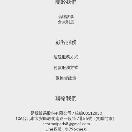
關於我們
品牌故事
會員制度
顧客服務
運送服務方式
付款服務方式
退換貨政策
聯絡我們
是我貿易股份有限公司 / 統編00112830
106台北市大安區敦化南路一段187巷56號（實體門市）
cestmoiparis8@gmail.com
Line客服 : ＠796xmegi