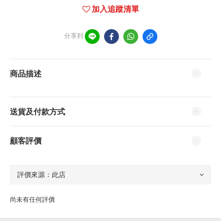
加入追蹤清單
分享到
商品描述
送貨及付款方式
顧客評價
尚未有任何評價