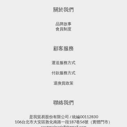
關於我們
品牌故事
會員制度
顧客服務
運送服務方式
付款服務方式
退換貨政策
聯絡我們
是我貿易股份有限公司 / 統編00112830
106台北市大安區敦化南路一段187巷56號（實體門市）
cestmoiparis8@gmail.com