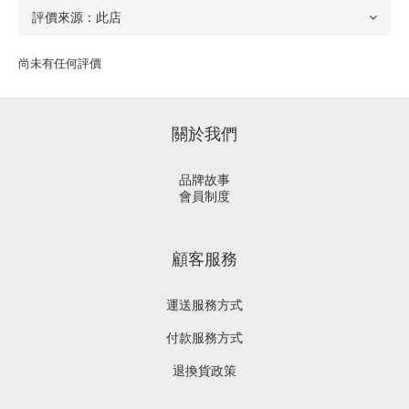
尚未有任何評價
關於我們
品牌故事
會員制度
顧客服務
運送服務方式
付款服務方式
退換貨政策