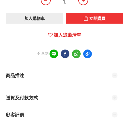
加入購物車
立即購買
加入追蹤清單
分享到
商品描述
送貨及付款方式
顧客評價