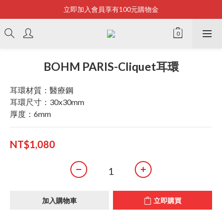
立即加入會員享有100元購物金
Bonjour~
全店滿2500即享免運
Bonjour~
BOHM PARIS-Cliquet耳環
耳環材質：醫療鋼
耳環尺寸：30x30mm
厚度：6mm
NT$1,080
加入購物車
立即購買