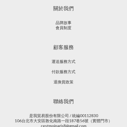
關於我們
品牌故事
會員制度
顧客服務
運送服務方式
付款服務方式
退換貨政策
聯絡我們
是我貿易股份有限公司 / 統編00112830
106台北市大安區敦化南路一段187巷56號（實體門市）
cestmoiparis8@gmail.com