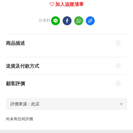
加入追蹤清單
分享到
商品描述
送貨及付款方式
顧客評價
尚未有任何評價