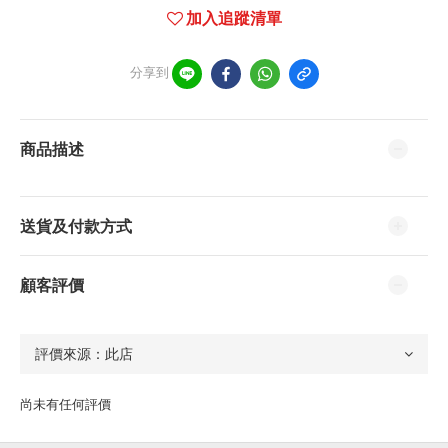
加入追蹤清單
分享到
商品描述
送貨及付款方式
顧客評價
尚未有任何評價