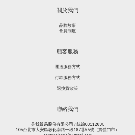
關於我們
品牌故事
會員制度
顧客服務
運送服務方式
付款服務方式
退換貨政策
聯絡我們
是我貿易股份有限公司 / 統編00112830
106台北市大安區敦化南路一段187巷56號（實體門市）
cestmoiparis8@gmail.com