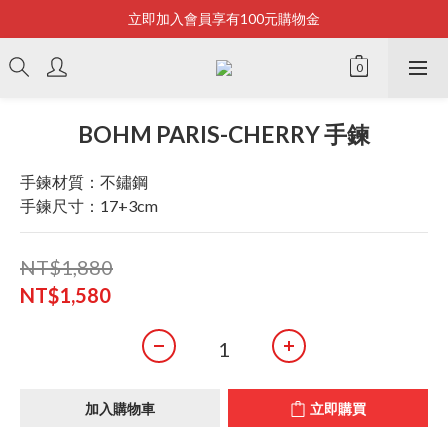
立即加入會員享有100元購物金
Bonjour~
全店滿2500即享免運
Bonjour~
BOHM PARIS-CHERRY 手鍊
手鍊材質：不鏽鋼
手鍊尺寸：17+3cm
NT$1,880
NT$1,580
加入購物車
立即購買