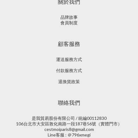
關於我們
品牌故事
會員制度
顧客服務
運送服務方式
付款服務方式
退換貨政策
聯絡我們
是我貿易股份有限公司 / 統編00112830
106台北市大安區敦化南路一段187巷56號（實體門市）
cestmoiparis8@gmail.com
Line客服 : ＠796xmegi