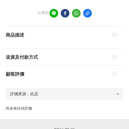
分享到
商品描述
送貨及付款方式
顧客評價
尚未有任何評價