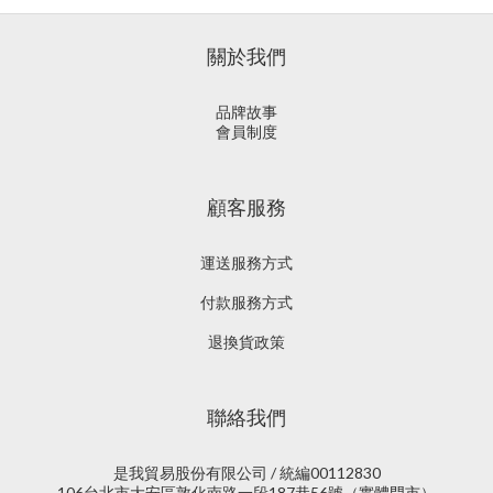
關於我們
品牌故事
會員制度
顧客服務
運送服務方式
付款服務方式
退換貨政策
聯絡我們
是我貿易股份有限公司 / 統編00112830
106台北市大安區敦化南路一段187巷56號（實體門市）