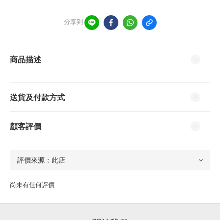
分享到
商品描述
送貨及付款方式
顧客評價
尚未有任何評價