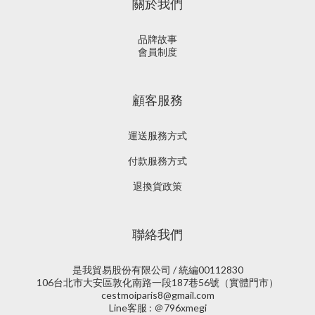
關於我們
品牌故事
會員制度
顧客服務
運送服務方式
付款服務方式
退換貨政策
聯絡我們
是我貿易股份有限公司 / 統編00112830
106台北市大安區敦化南路一段187巷56號（實體門市）
cestmoiparis8@gmail.com
Line客服 : ＠796xmegi